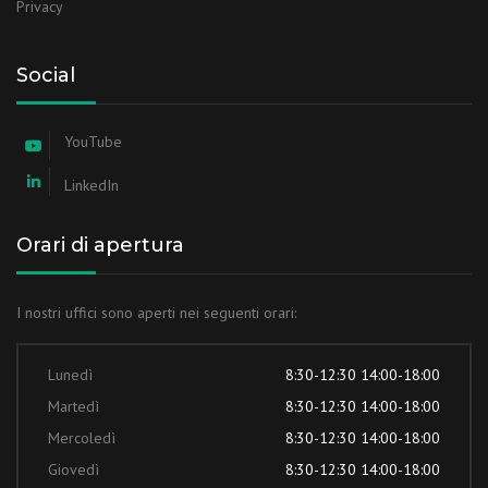
Privacy
Social
YouTube
LinkedIn
Orari di apertura
I nostri uffici sono aperti nei seguenti orari:
Lunedì
8:30-12:30 14:00-18:00
Martedì
8:30-12:30 14:00-18:00
Mercoledì
8:30-12:30 14:00-18:00
Giovedì
8:30-12:30 14:00-18:00