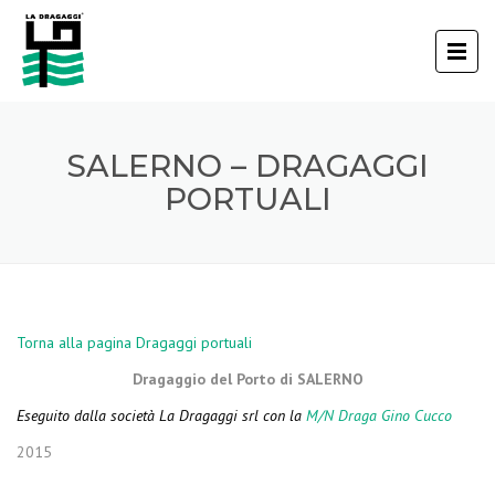
SALERNO – DRAGAGGI
PORTUALI
Torna alla pagina Dragaggi portuali
Dragaggio del Porto di SALERNO
Eseguito dalla società La Dragaggi srl con la
M/N Draga Gino Cucco
2015