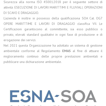
Sicurezza alla norma ISO 45001:2018 per il seguente settore di
attività: ESECUZIONE DI LAVORI MARITTIMI E FLUVIALI, OPERAZIONI
DI SCAVO E DRAGAGGIO.
L’azienda è inoltre in possesso della qualificaziona SOA Cat. OG7
OPERE MARITTIME E LAVORI DI DRAGAGGIO classifica VII. Le
Certificazioni garantiscono al committente, sia esso pubblico o
privato, elevati standard qualitativi in ogni fase di produzione e di
erogazione dei servizi.
Nel 2021 questa Organizzazione ha adottato un sistema di gestione
ambientale conforme al Regolamento
EMAS
al fine di attuare il
miglioramento continuo delle proprie prestazioni ambientali e
pubblicare una dichiarazione ambientale.