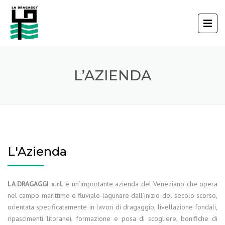
L’AZIENDA
L'Azienda
LA DRAGAGGI s.r.l.
è un’importante azienda del Veneziano che opera
nel campo marittimo e fluviale-lagunare dall’inizio del secolo scorso,
orientata specificatamente in lavori di dragaggio, livellazione fondali,
ripascimenti litoranei, formazione e posa di scogliere, bonifiche di