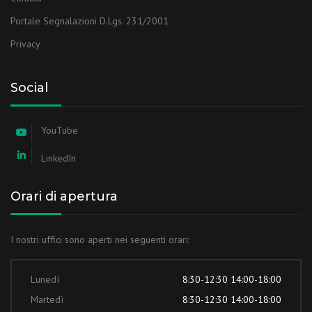
Portale Segnalazioni D.Lgs. 231/2001
Privacy
Social
YouTube
LinkedIn
Orari di apertura
I nostri uffici sono aperti nei seguenti orari:
Lunedì
8:30-12:30 14:00-18:00
Martedì
8:30-12:30 14:00-18:00