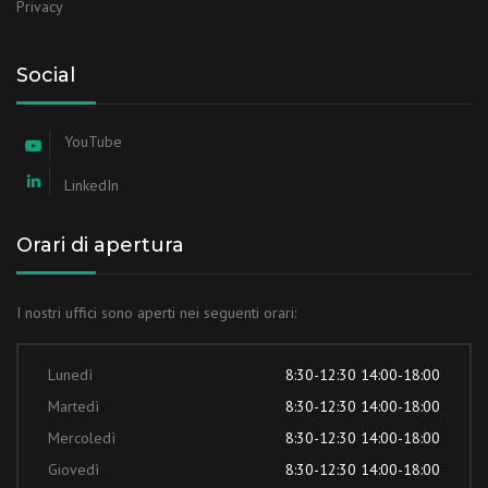
Privacy
Social
YouTube
LinkedIn
Orari di apertura
I nostri uffici sono aperti nei seguenti orari:
Lunedì
8:30-12:30 14:00-18:00
Martedì
8:30-12:30 14:00-18:00
Mercoledì
8:30-12:30 14:00-18:00
Giovedì
8:30-12:30 14:00-18:00