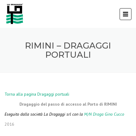
RIMINI – DRAGAGGI
PORTUALI
Torna alla pagina Dragaggi portuali
Dragaggio del passo di accesso al Porto di RIMINI
Eseguito dalla società La Dragaggi srl con la
M/N Draga Gino Cucco
2016