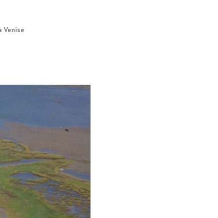
à Venise