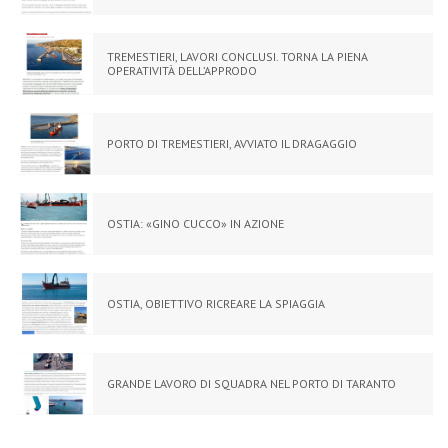
TREMESTIERI, LAVORI CONCLUSI. TORNA LA PIENA
OPERATIVITÀ DELL’APPRODO
PORTO DI TREMESTIERI, AVVIATO IL DRAGAGGIO
OSTIA: «GINO CUCCO» IN AZIONE
OSTIA, OBIETTIVO RICREARE LA SPIAGGIA
GRANDE LAVORO DI SQUADRA NEL PORTO DI TARANTO