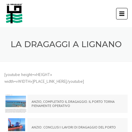
LA DRAGAGGI A LIGNANO
[youtube height=»HEIGHT»
width=»WIDTH»]PLACE_LINK_HERE[/youtube]
ANZIO, COMPLETATO IL DRAGAGGIO. IL PORTO TORNA
PIENAMENTE OPERATIVO
ANZIO: CONCLUSI I LAVORI DI DRAGAGGIO DEL PORTO