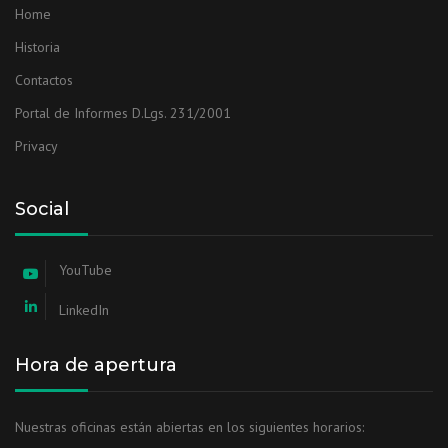
Home
Historia
Contactos
Portal de Informes D.Lgs. 231/2001
Privacy
Social
YouTube
LinkedIn
Hora de apertura
Nuestras oficinas están abiertas en los siguientes horarios: